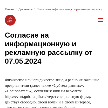
Главная
/
Документы
/
Согласие на информационную и рекламную рассылку
Согласие на
информационную и
рекламную рассылку от
07.05.2024
Физическое или юридическое лицо, а равно их законные
представители (далее также «Субъект данных»,
«Пользователь»), оставляя заявки на веб-сайте
https://event.gubaha-pik.ru/ через специальную форму,
действуя свободно, своей волей и в своем интересе,
а также подтверждая свою дееспособность