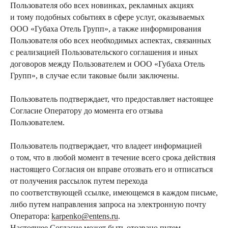
Пользователя обо всех новинках, рекламных акциях
и тому подобных событиях в сфере услуг, оказываемых
ООО «Губаха Отель Групп», а также информирования
Пользователя обо всех необходимых аспектах, связанных
с реализацией Пользовательского соглашения и иных
договоров между Пользователем и ООО «Губаха Отель
Групп», в случае если таковые были заключены.
Пользователь подтверждает, что предоставляет настоящее
Согласие Оператору до момента его отзыва
Пользователем.
Пользователь подтверждает, что владеет информацией
о том, что в любой момент в течение всего срока действия
настоящего Согласия он вправе отозвать его и отписаться
от получения рассылок путем перехода
по соответствующей ссылке, имеющемся в каждом письме,
либо путем направления запроса на электронную почту
Оператора:
karpenko@entens.ru
.
Настоящее Согласие может быть отозвано путем