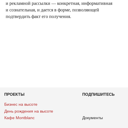
и рекламной рассылки — конкретная, информативная
и сознательная, и дается в форме, позволяющей
подтвердить факт его получения.